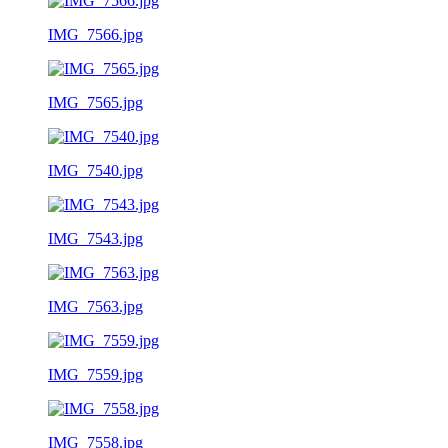
IMG_7566.jpg
IMG_7565.jpg
IMG_7540.jpg
IMG_7543.jpg
IMG_7563.jpg
IMG_7559.jpg
IMG_7558.jpg