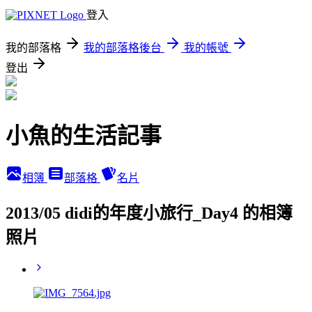
登入
我的部落格
我的部落格後台
我的帳號
登出
小魚的生活記事
相簿
部落格
名片
2013/05 didi的年度小旅行_Day4 的相簿
照片