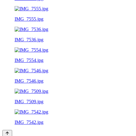
IMG_7555.jpg
IMG_7536.jpg
IMG_7554.jpg
IMG_7546.jpg
IMG_7509.jpg
IMG_7542.jpg