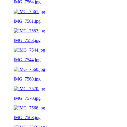
IMG_7564.jpg
IMG_7561.jpg
IMG_7553.jpg
IMG_7544.jpg
IMG_7560.jpg
IMG_7570.jpg
IMG_7568.jpg