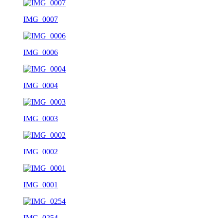
IMG_0007
IMG_0006
IMG_0004
IMG_0003
IMG_0002
IMG_0001
IMG_0254