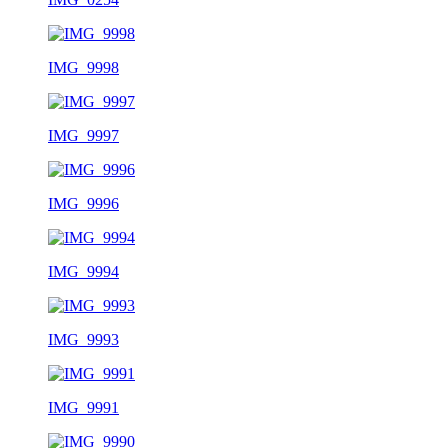
IMG_9998
IMG_9997
IMG_9996
IMG_9994
IMG_9993
IMG_9991