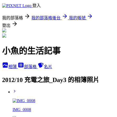
登入
我的部落格
我的部落格後台
我的帳號
登出
小魚的生活記事
相簿
部落格
名片
2012/10 充電之旅_Day3 的相簿照片
IMG_0008