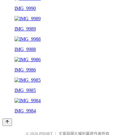
IMG_9990
IMG_9989
IMG_9988
IMG_9986
IMG_9985
IMG_9984
© 2026
PIXNET
｜
文章與圖片權利屬原作者所有