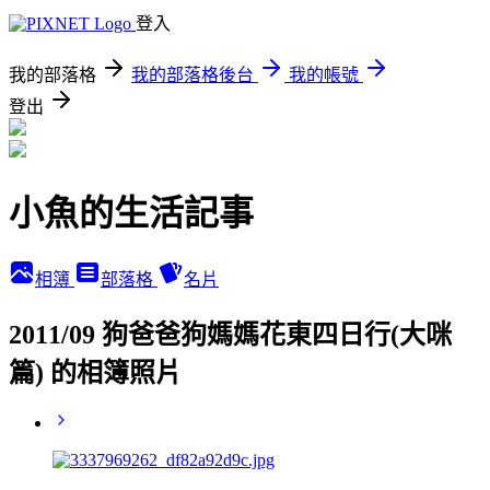
登入
我的部落格
我的部落格後台
我的帳號
登出
小魚的生活記事
相簿
部落格
名片
2011/09 狗爸爸狗媽媽花東四日行(大咪
篇) 的相簿照片