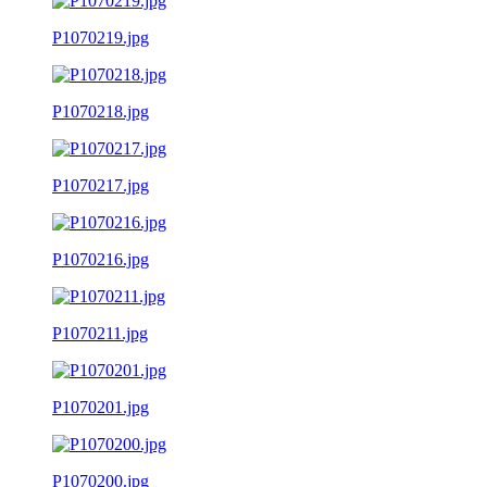
P1070219.jpg
P1070218.jpg
P1070217.jpg
P1070216.jpg
P1070211.jpg
P1070201.jpg
P1070200.jpg