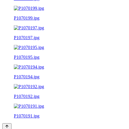
P1070199.jpg
P1070197.jpg
P1070195.jpg
P1070194.jpg
P1070192.jpg
P1070191.jpg