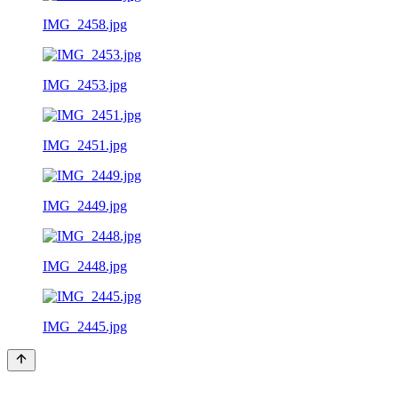
IMG_2458.jpg
IMG_2453.jpg
IMG_2451.jpg
IMG_2449.jpg
IMG_2448.jpg
IMG_2445.jpg