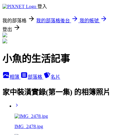
登入
我的部落格
我的部落格後台
我的帳號
登出
小魚的生活記事
相簿
部落格
名片
家中裝潢實錄(第一集) 的相簿照片
IMG_2478.jpg