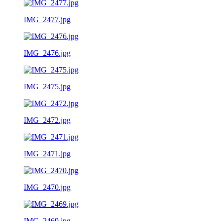
IMG_2477.jpg
IMG_2476.jpg
IMG_2475.jpg
IMG_2472.jpg
IMG_2471.jpg
IMG_2470.jpg
IMG_2469.jpg