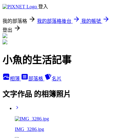
登入
我的部落格
我的部落格後台
我的帳號
登出
小魚的生活記事
相簿
部落格
名片
文字作品 的相簿照片
IMG_3286.jpg