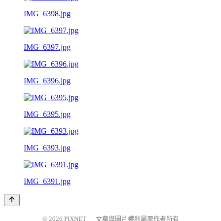
IMG_6398.jpg
IMG_6397.jpg
IMG_6396.jpg
IMG_6395.jpg
IMG_6393.jpg
IMG_6391.jpg
© 2026
PIXNET
｜
文章與圖片權利屬原作者所有