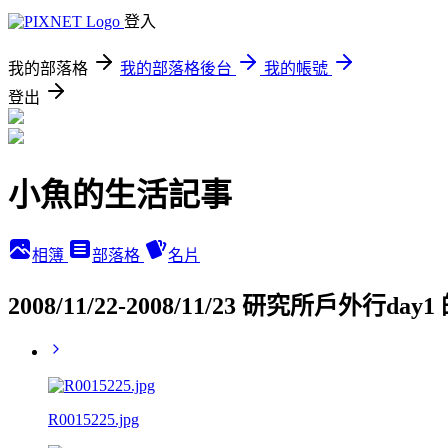
登入
我的部落格
我的部落格後台
我的帳號
登出
小魚的生活記事
相簿
部落格
名片
2008/11/22-2008/11/23 研究所戶外行da
R0015225.jpg