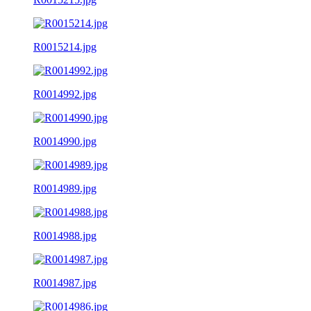
R0015214.jpg
R0014992.jpg
R0014990.jpg
R0014989.jpg
R0014988.jpg
R0014987.jpg