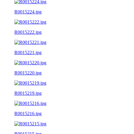
R0015224.jpg
R0015222.jpg
R0015221.jpg
R0015220.jpg
R0015219.jpg
R0015216.jpg
R0015215.jpg