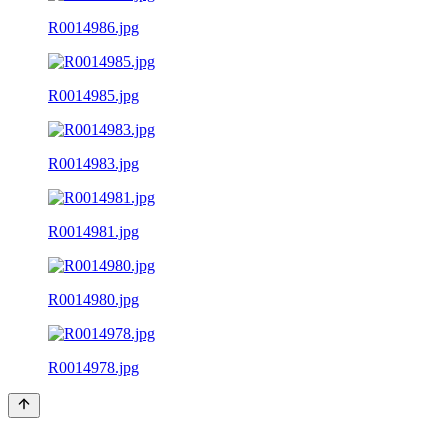
R0014986.jpg
R0014985.jpg
R0014983.jpg
R0014981.jpg
R0014980.jpg
R0014978.jpg