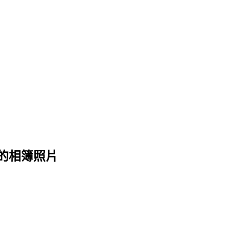
y1 的相簿照片